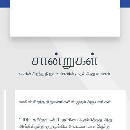
சான்றுகள்
உலகின் சிறந்த நிறுவனங்களின் முதல் அனுபவங்கள்.
உலகின் சிறந்த நிறுவனங்களின் முதல் அனுபவங்கள்.
"TIDEL தமிழ்நாட்டில் IT புரட்சியை ஆரம்பித்தது. அது
அன்றிலிருந்து ஒரு முக்கிய அடையாளமாக இருந்து