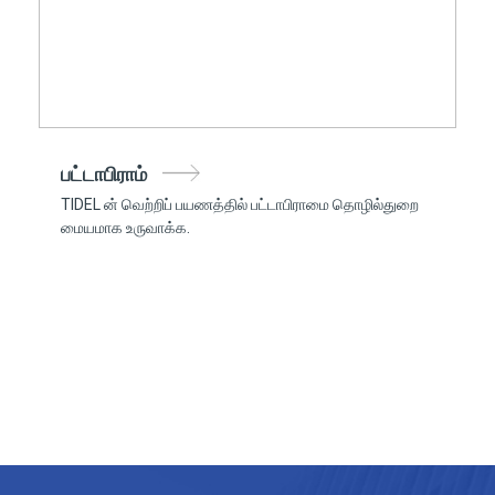
பட்டாபிராம்
TIDEL ன் வெற்றிப் பயணத்தில் பட்டாபிராமை தொழில்துறை
மையமாக உருவாக்க.