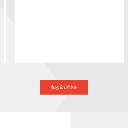
மேலும் பார்க்க